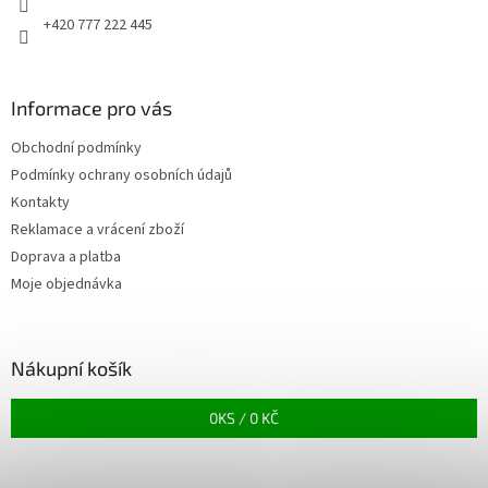
+420 777 222 445
Informace pro vás
Obchodní podmínky
Podmínky ochrany osobních údajů
Kontakty
Reklamace a vrácení zboží
Doprava a platba
Moje objednávka
Nákupní košík
0
KS /
0 KČ