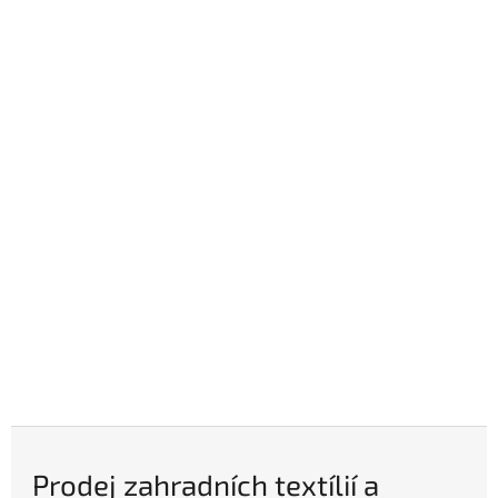
Prodej zahradních textílií a