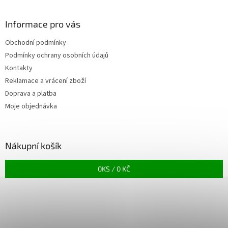
Informace pro vás
Obchodní podmínky
Podmínky ochrany osobních údajů
Kontakty
Reklamace a vrácení zboží
Doprava a platba
Moje objednávka
Nákupní košík
0
KS /
0 KČ