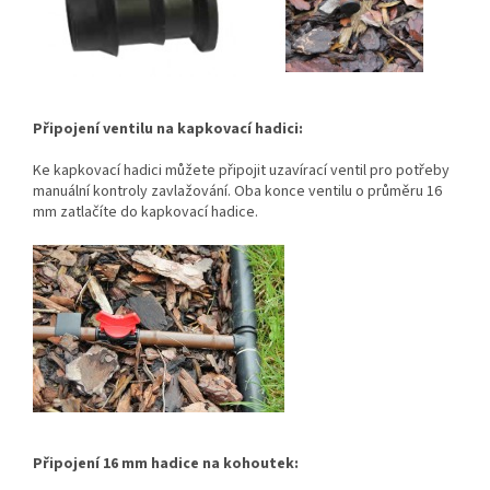
Připojení ventilu na kapkovací hadici:
Ke kapkovací hadici můžete připojit uzavírací ventil pro potřeby
manuální kontroly zavlažování. Oba konce ventilu o průměru 16
mm zatlačíte do kapkovací hadice.
Připojení 16 mm hadice na kohoutek: