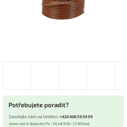
Potřebujete poradit?
Zavolejte nám na telefon:
+420 608 59 59 59
Jsme vám k dispozici Po - Pá od 9:00 - 17:00 hod.