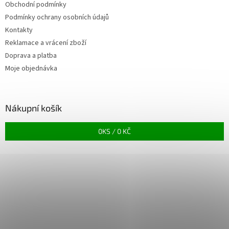
Obchodní podmínky
Podmínky ochrany osobních údajů
Kontakty
Reklamace a vrácení zboží
Doprava a platba
Moje objednávka
Nákupní košík
0
KS /
0 KČ