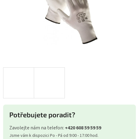
Potřebujete poradit?
Zavolejte nám na telefon:
+420 608 59 59 59
Jsme vám k dispozici Po - Pá od 9:00 - 17:00 hod.