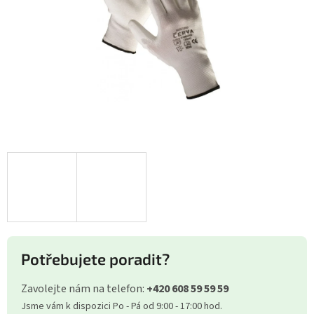
Potřebujete poradit?
Zavolejte nám na telefon:
+420 608 59 59 59
Jsme vám k dispozici Po - Pá od 9:00 - 17:00 hod.