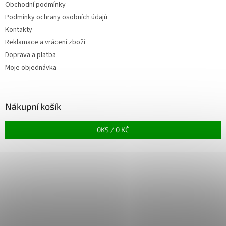
Obchodní podmínky
Podmínky ochrany osobních údajů
Kontakty
Reklamace a vrácení zboží
Doprava a platba
Moje objednávka
Nákupní košík
0
KS /
0 KČ