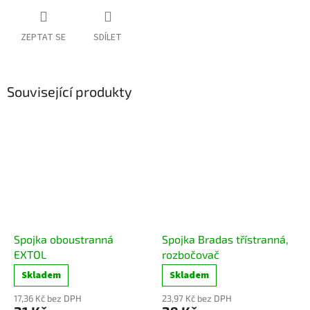
ZEPTAT SE
SDÍLET
Související produkty
Spojka oboustranná
Spojka Bradas třístranná,
EXTOL
rozbočovač
Skladem
Skladem
17,36 Kč bez DPH
23,97 Kč bez DPH