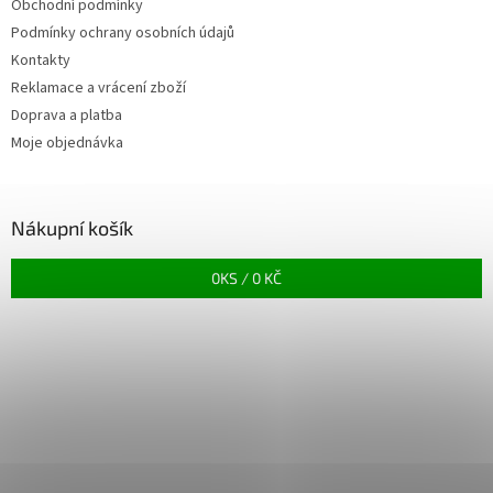
Obchodní podmínky
Podmínky ochrany osobních údajů
Kontakty
Reklamace a vrácení zboží
Doprava a platba
Moje objednávka
Nákupní košík
0
KS /
0 KČ