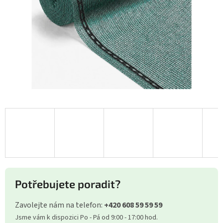
Potřebujete poradit?
Zavolejte nám na telefon:
+420 608 59 59 59
Jsme vám k dispozici Po - Pá od 9:00 - 17:00 hod.