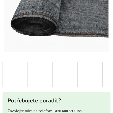
Potřebujete poradit?
Zavolejte nám na telefon:
+420 608 59 59 59