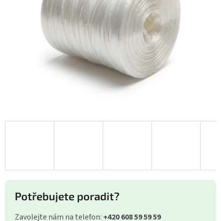
Potřebujete poradit?
Zavolejte nám na telefon:
+420 608 59 59 59