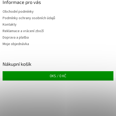
Informace pro vás
Obchodní podmínky
Podmínky ochrany osobních údajů
Kontakty
Reklamace a vrácení zboží
Doprava a platba
Moje objednávka
Nákupní košík
0
KS /
0 KČ