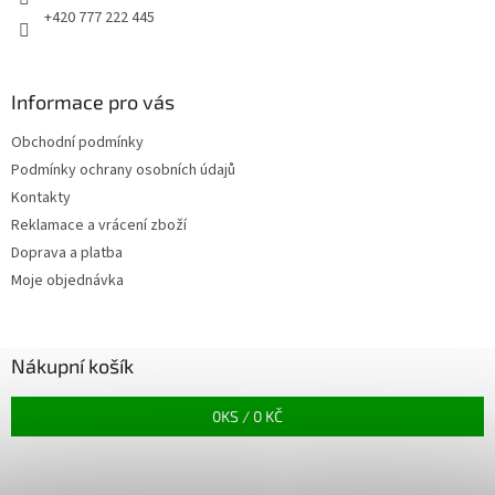
+420 777 222 445
Informace pro vás
Obchodní podmínky
Podmínky ochrany osobních údajů
Kontakty
Reklamace a vrácení zboží
Doprava a platba
Moje objednávka
Nákupní košík
0
KS /
0 KČ