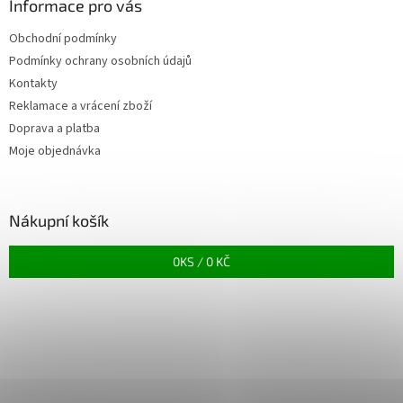
Informace pro vás
Obchodní podmínky
Podmínky ochrany osobních údajů
Kontakty
Reklamace a vrácení zboží
Doprava a platba
Moje objednávka
Nákupní košík
0
KS /
0 KČ