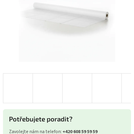
Potřebujete poradit?
Zavolejte nám na telefon:
+420 608 59 59 59