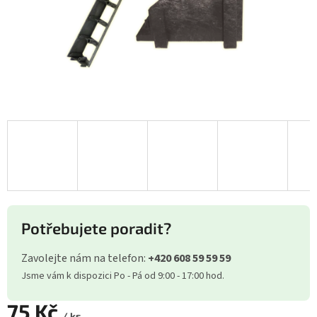
Potřebujete poradit?
Zavolejte nám na telefon:
+420 608 59 59 59
Jsme vám k dispozici Po - Pá od 9:00 - 17:00 hod.
75 Kč
/ ks