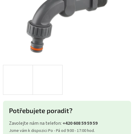
Potřebujete poradit?
Zavolejte nám na telefon:
+420 608 59 59 59
Jsme vám k dispozici Po - Pá od 9:00 - 17:00 hod.