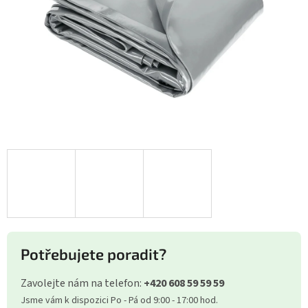
Potřebujete poradit?
Zavolejte nám na telefon:
+420 608 59 59 59
Jsme vám k dispozici Po - Pá od 9:00 - 17:00 hod.