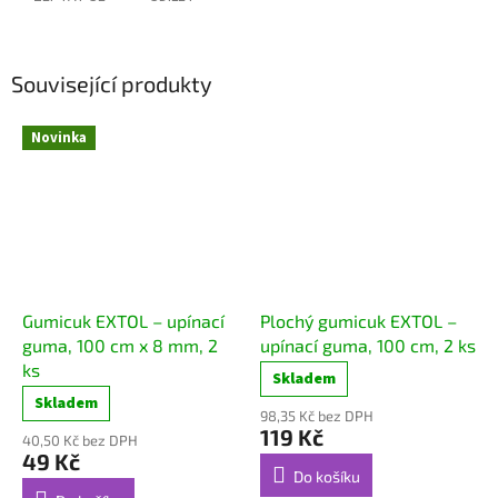
Související produkty
Novinka
Gumicuk EXTOL – upínací
Plochý gumicuk EXTOL –
guma, 100 cm x 8 mm, 2
upínací guma, 100 cm, 2 ks
ks
Skladem
Skladem
98,35 Kč bez DPH
119 Kč
40,50 Kč bez DPH
49 Kč
Do košíku