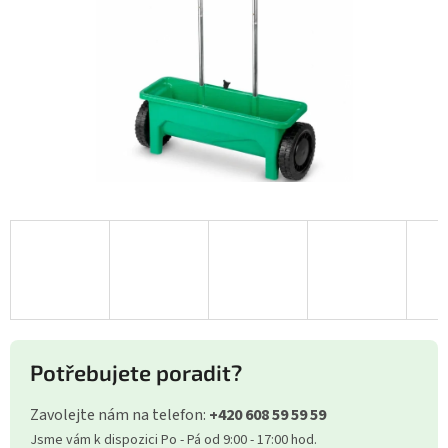
Potřebujete poradit?
Zavolejte nám na telefon:
+420 608 59 59 59
Jsme vám k dispozici Po - Pá od 9:00 - 17:00 hod.